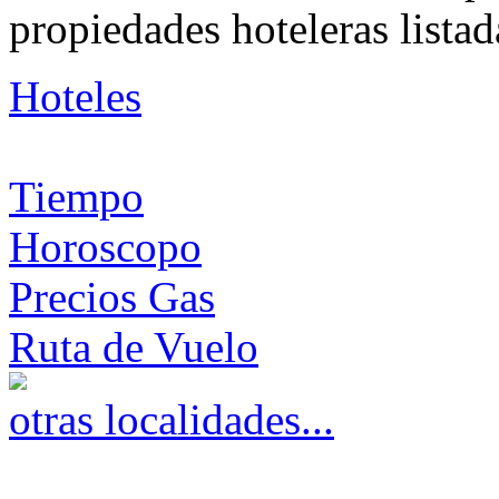
propiedades hoteleras listad
Hoteles
Tiempo
Horoscopo
Precios Gas
Ruta de Vuelo
otras localidades...