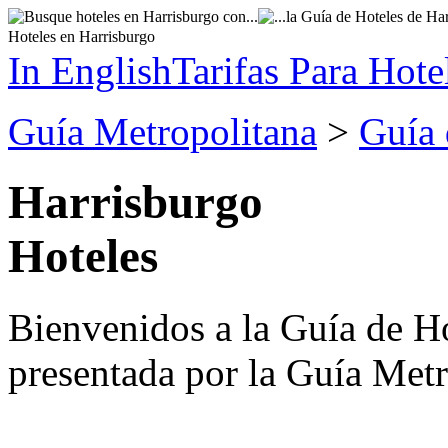
Hoteles en Harrisburgo
In English
Tarifas Para Hote
Guía Metropolitana
>
Guía 
Harrisburgo
Hoteles
Bienvenidos a la Guía de Ho
presentada por la Guía Metr