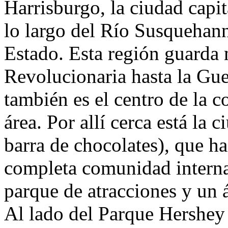
Harrisburgo, la ciudad capit
lo largo del Río Susquehanna
Estado. Esta región guarda 
Revolucionaria hasta la Gue
también es el centro de la c
área. Por allí cerca está la
barra de chocolates), que ha
completa comunidad intern
parque de atracciones y un 
Al lado del Parque Hershey