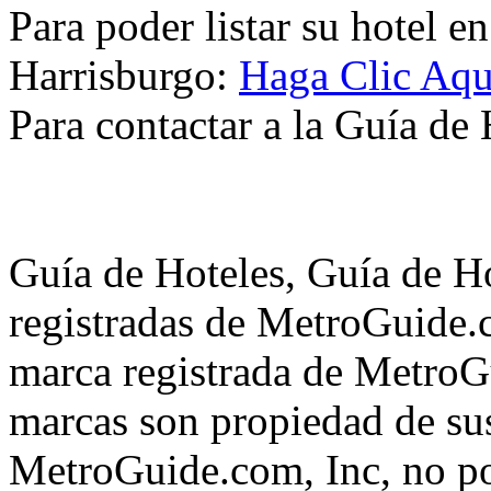
Para poder listar su hotel e
Harrisburgo:
Haga Clic Aqu
Para contactar a la Guía de
Guía de Hoteles, Guía de H
registradas de MetroGuide.
marca registrada de MetroGu
marcas son propiedad de su
MetroGuide.com, Inc, no po