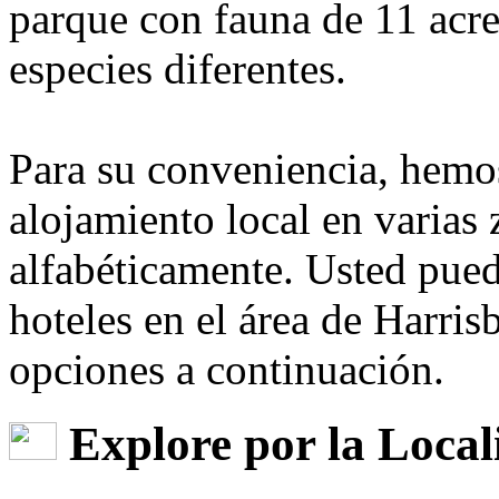
parque con fauna de 11 acr
especies diferentes.
Para su conveniencia, hemos
alojamiento local en varias
alfabéticamente. Usted pue
hoteles en el área de Harri
opciones a continuación.
Explore por la Local